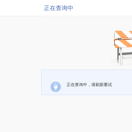
正在查询中
正在查询中，请刷新重试