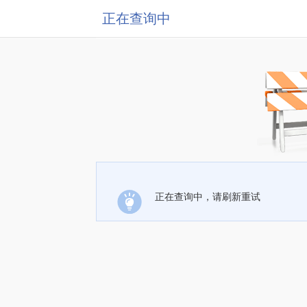
正在查询中
正在查询中，请刷新重试