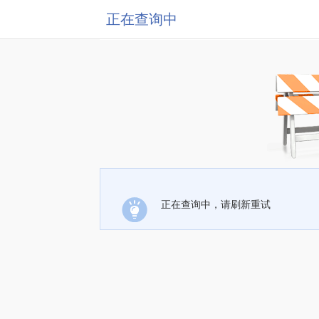
正在查询中
正在查询中，请刷新重试