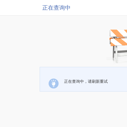
正在查询中
正在查询中，请刷新重试